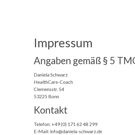
Impressum
Angaben gemäß § 5 TM
Daniela Schwarz
HealthCare-Coach
Clemensstr. 54
53225 Bonn
Kontakt
Telefon: +49 (0) 171 62 48 299
E-Mail: info@daniela-schwarz.de