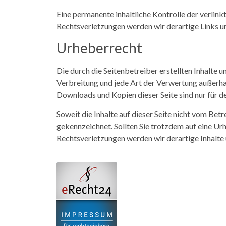
Eine permanente inhaltliche Kontrolle der verlin
Rechtsverletzungen werden wir derartige Links 
Urheberrecht
Die durch die Seitenbetreiber erstellten Inhalte 
Verbreitung und jede Art der Verwertung außerha
Downloads und Kopien dieser Seite sind nur für d
Soweit die Inhalte auf dieser Seite nicht vom Bet
gekennzeichnet. Sollten Sie trotzdem auf eine 
Rechtsverletzungen werden wir derartige Inhalte